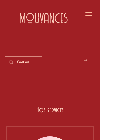
mouvances
Nos services