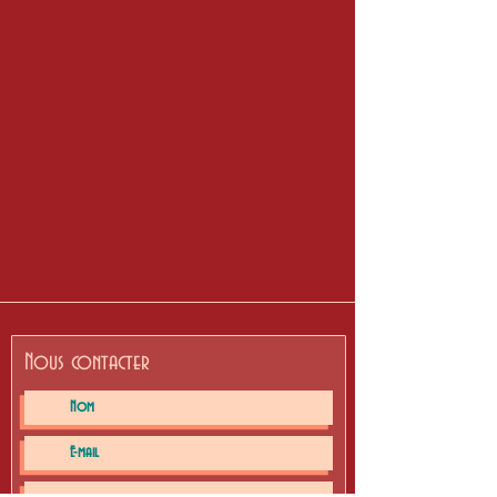
Nous contacter