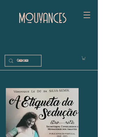
mouvances